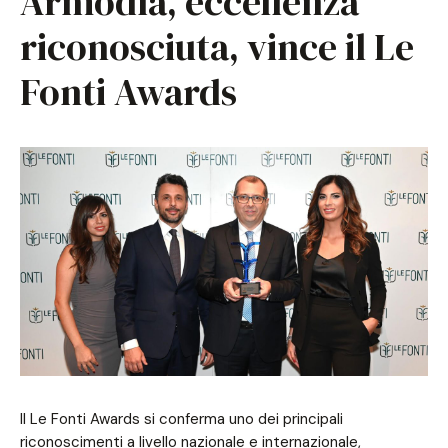
Armodìa, eccellenza
riconosciuta, vince il Le
Fonti Awards
Il Le Fonti Awards si conferma uno dei principali
riconoscimenti a livello nazionale e internazionale,