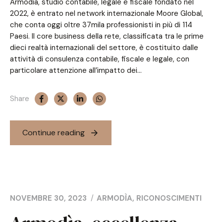
Armodìa, studio contabile, legale e fiscale fondato nel
2022, è entrato nel network internazionale Moore Global,
che conta oggi oltre 37mila professionisti in più di 114
Paesi. Il core business della rete, classificata tra le prime
dieci realtà internazionali del settore, è costituito dalle
attività di consulenza contabile, fiscale e legale, con
particolare attenzione all’impatto dei...
Share
Continue reading
NOVEMBRE 30, 2023
ARMODÌA
,
RICONOSCIMENTI