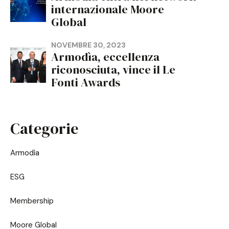
internazionale Moore
Global
NOVEMBRE 30, 2023
Armodìa, eccellenza
riconosciuta, vince il Le
Fonti Awards
Categorie
Armodìa
ESG
Membership
Moore Global