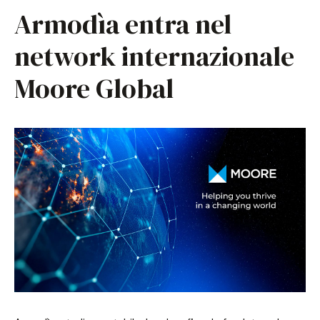
Armodìa entra nel
network internazionale
Moore Global