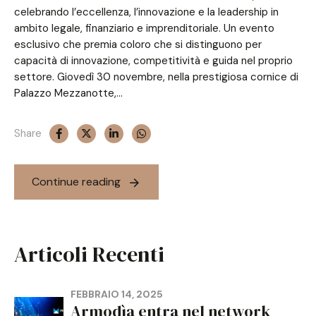
celebrando l’eccellenza, l’innovazione e la leadership in
ambito legale, finanziario e imprenditoriale. Un evento
esclusivo che premia coloro che si distinguono per
capacità di innovazione, competitività e guida nel proprio
settore. Giovedì 30 novembre, nella prestigiosa cornice di
Palazzo Mezzanotte,...
Share
Continue reading
Articoli Recenti
FEBBRAIO 14, 2025
Armodìa entra nel network