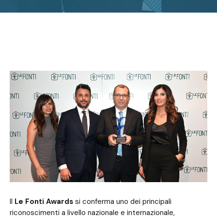
Il
Le Fonti Awards
si conferma uno dei principali
riconoscimenti a livello nazionale e internazionale,