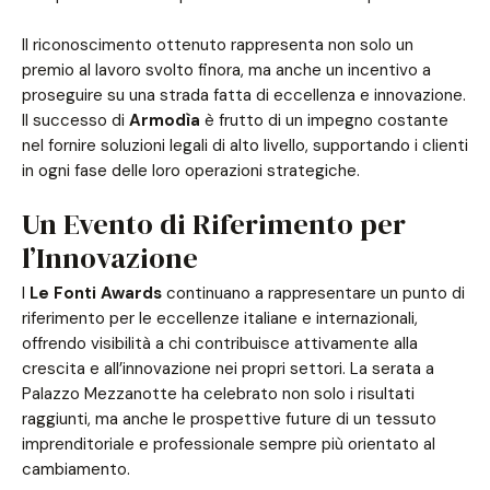
Il riconoscimento ottenuto rappresenta non solo un
premio al lavoro svolto finora, ma anche un incentivo a
proseguire su una strada fatta di eccellenza e innovazione.
Il successo di
Armodìa
è frutto di un impegno costante
nel fornire soluzioni legali di alto livello, supportando i clienti
in ogni fase delle loro operazioni strategiche.
Un Evento di Riferimento per
l’Innovazione
I
Le Fonti Awards
continuano a rappresentare un punto di
riferimento per le eccellenze italiane e internazionali,
offrendo visibilità a chi contribuisce attivamente alla
crescita e all’innovazione nei propri settori. La serata a
Palazzo Mezzanotte ha celebrato non solo i risultati
raggiunti, ma anche le prospettive future di un tessuto
imprenditoriale e professionale sempre più orientato al
cambiamento.