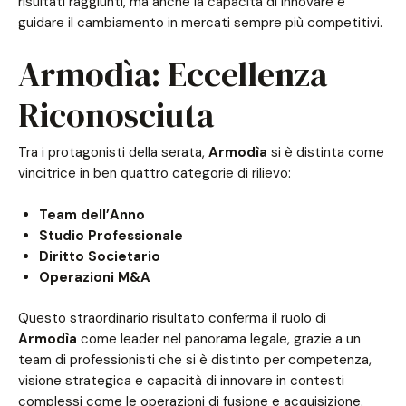
risultati raggiunti, ma anche la capacità di innovare e
guidare il cambiamento in mercati sempre più competitivi.
Armodìa: Eccellenza
Riconosciuta
Tra i protagonisti della serata,
Armodìa
si è distinta come
vincitrice in ben quattro categorie di rilievo:
Team dell’Anno
Studio Professionale
Diritto Societario
Operazioni M&A
Questo straordinario risultato conferma il ruolo di
Armodìa
come leader nel panorama legale, grazie a un
team di professionisti che si è distinto per competenza,
visione strategica e capacità di innovare in contesti
complessi come le operazioni di fusione e acquisizione.