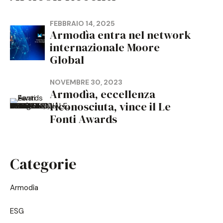
FEBBRAIO 14, 2025
Armodìa entra nel network
internazionale Moore
Global
NOVEMBRE 30, 2023
Armodìa, eccellenza
riconosciuta, vince il Le
Fonti Awards
Categorie
Armodìa
ESG