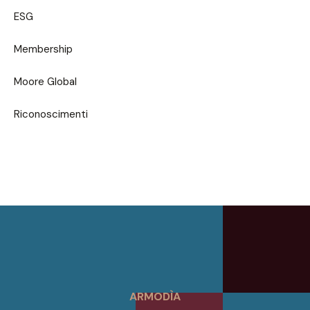
ESG
Membership
Moore Global
Riconoscimenti
ARMODÌA