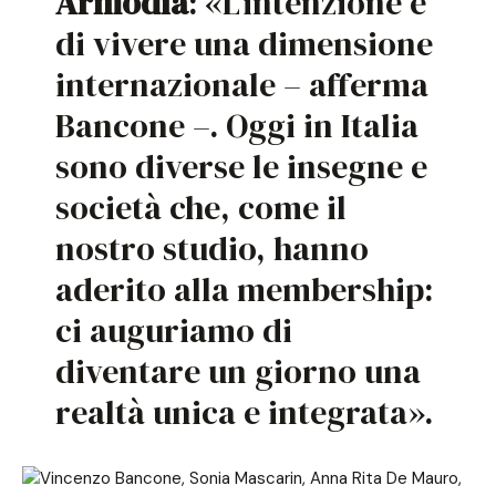
Armodìa
: «L’intenzione è
di vivere una dimensione
internazionale – afferma
Bancone –. Oggi in Italia
sono diverse le insegne e
società che, come il
nostro studio, hanno
aderito alla membership:
ci auguriamo di
diventare un giorno una
realtà unica e integrata».