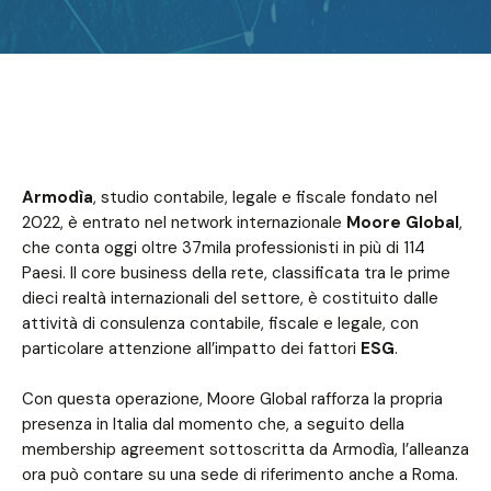
Armodìa
, studio contabile, legale e fiscale fondato nel
2022, è entrato nel network internazionale
Moore Global
,
che conta oggi oltre 37mila professionisti in più di 114
Paesi. Il core business della rete, classificata tra le prime
dieci realtà internazionali del settore, è costituito dalle
attività di consulenza contabile, fiscale e legale, con
particolare attenzione all’impatto dei fattori
ESG
.
Con questa operazione, Moore Global rafforza la propria
presenza in Italia dal momento che, a seguito della
membership agreement sottoscritta da Armodìa, l’alleanza
ora può contare su una sede di riferimento anche a Roma.