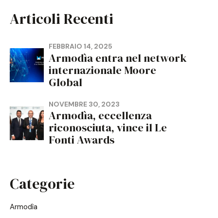
Articoli Recenti
FEBBRAIO 14, 2025
Armodìa entra nel network
internazionale Moore
Global
NOVEMBRE 30, 2023
Armodìa, eccellenza
riconosciuta, vince il Le
Fonti Awards
Categorie
Armodìa