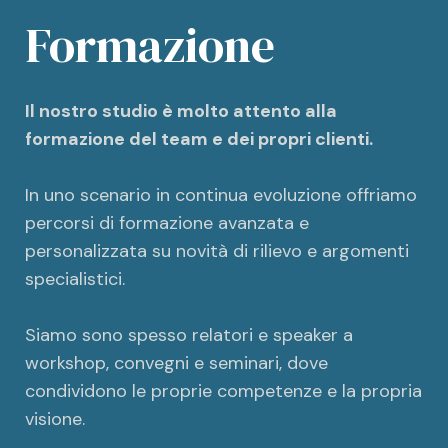
Formazione
Il nostro studio è molto attento alla
formazione del team e dei propri clienti.
In uno scenario in continua evoluzione offriamo
percorsi di formazione avanzata e
personalizzata su novità di rilievo e argomenti
specialistici.
Siamo sono spesso relatori e speaker a
workshop, convegni e seminari, dove
condividono le proprie competenze e la propria
visione.