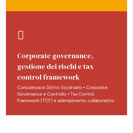
Corporate governance,
gestione dei rischi e tax
control framework
Consulenza in Diritto Societario • Corporate
Governance e Controllo • Tax Control
Framework (TCF) e adempimento collaborativo