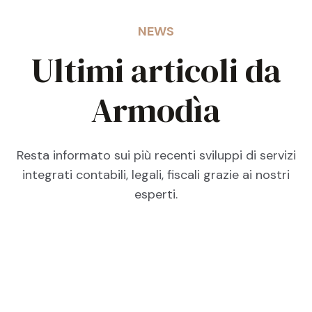
NEWS
Ultimi articoli da
Armodìa
Resta informato sui più recenti sviluppi di servizi
integrati contabili, legali, fiscali grazie ai nostri
esperti.