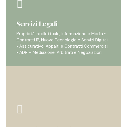
Servizi Legali
Proprietà Intellettuale, Informazione e Media •
Contratti IP, Nuove Tecnologie e Servizi Digitali
• Assicurativo, Appalti e Contratti Commerciali
• ADR – Mediazione, Arbitrati e Negoziazioni