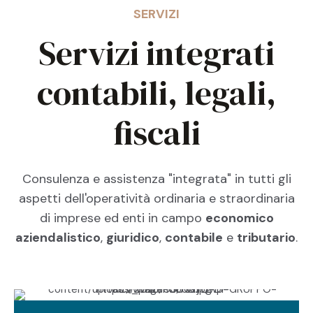
SERVIZI
Servizi integrati
contabili, legali,
fiscali
Consulenza e assistenza "integrata" in tutti gli
aspetti dell'operatività ordinaria e straordinaria
di imprese ed enti in campo
economico
aziendalistico
,
giuridico
,
contabile
e
tributario
.