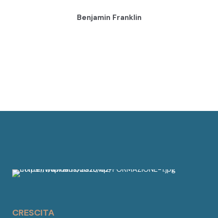
Benjamin Franklin
CRESCITA