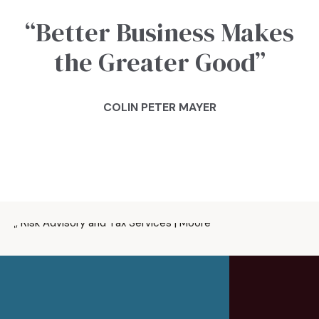
“Better Business Makes
the Greater Good”
COLIN PETER MAYER