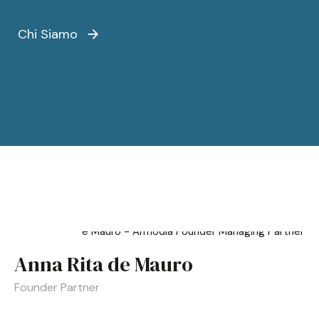
Chi Siamo
Anna Rita de Mauro
Founder Partner