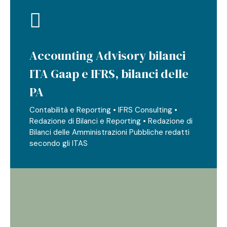
Accounting Advisory bilanci
ITA Gaap e IFRS, bilanci delle
PA
Contabilità e Reporting • IFRS Consulting •
Redazione di Bilanci e Reporting • Redazione di
Bilanci delle Amministrazioni Pubbliche redatti
secondo gli ITAS