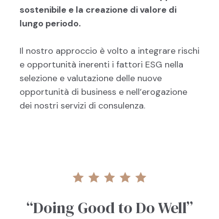
sostenibile e la creazione di valore di
lungo periodo.
Il nostro approccio è volto a integrare rischi
e opportunità inerenti i fattori ESG nella
selezione e valutazione delle nuove
opportunità di business e nell’erogazione
dei nostri servizi di consulenza.
“Doing Good to Do Well”