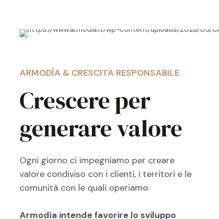
ARMODÌA & CRESCITA RESPONSABILE
Crescere per
generare valore
Ogni giorno ci impegniamo per creare
valore condiviso con i clienti, i territori e le
comunità con le quali operiamo.
Armodìa intende favorire lo sviluppo